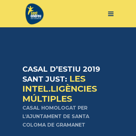
CASAL D’ESTIU 2019
LES
SANT JUST:
INTEL.LIGÈNCIES
MÚLTIPLES
CASAL HOMOLOGAT PER
L’AJUNTAMENT DE SANTA
COLOMA DE GRAMANET