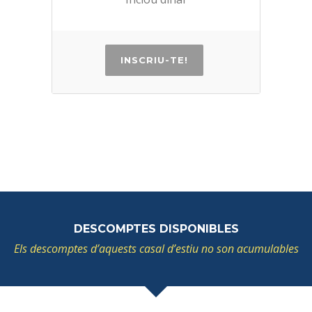
INSCRIU-TE!
DESCOMPTES DISPONIBLES
Els descomptes d’aquests casal d’estiu no son acumulables