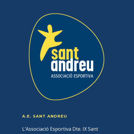
A.E. SANT ANDREU
L’Associació Esportiva Dte. IX Sant