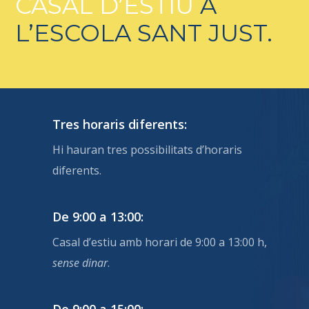
CASAL D’ESTIU
A
L’ESCOLA SANT JUST.
Tres horaris diferents:
Hi hauran tres possibilitats d’horaris
diferents.
De 9:00 a 13:00:
Casal d’estiu amb horari de 9:00 a 13:00 h,
sense dinar
.