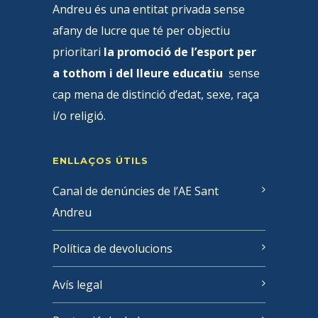
Andreu és una entitat privada sense
afany de lucre que té per objectiu
prioritari
la promoció de l’esport per
a tothom i del lleure educatiu
sense
cap mena de distinció d’edat, sexe, raça
i/o religió.
ENLLAÇOS ÚTILS
Canal de denúncies de l’AE Sant
Andreu
Política de devolucions
Avís legal