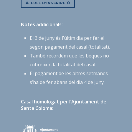
FULL D’INSCRIPCIÓ
Notes addicionals:
El 3 de juny és l’últim dia per fer el
segon pagament del casal (totalitat).
També recordem que les beques no
cobreixen la totalitat del casal.
El pagament de les altres setmanes
s’ha de fer abans del dia 4 de juny.
Casal homologat per l’Ajuntament de
Santa Coloma: