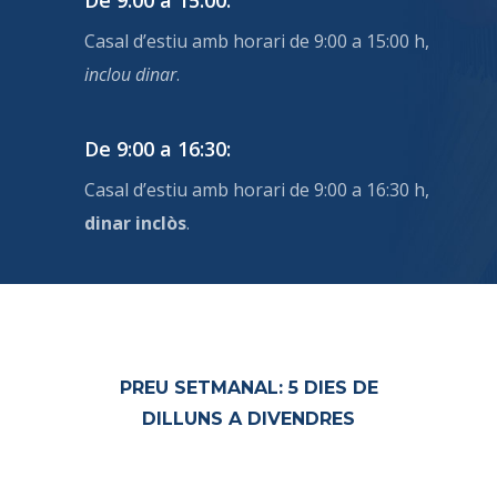
De 9:00 a 15:00:
Casal d’estiu amb horari de 9:00 a 15:00 h,
inclou dinar
.
De 9:00 a 16:30:
Casal d’estiu amb horari de 9:00 a 16:30 h,
dinar inclòs
.
PREU SETMANAL: 5 DIES DE
DILLUNS A DIVENDRES