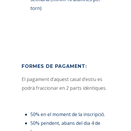
torn)
FORMES DE PAGAMENT:
El pagament d’aquest casal d’estiu es
podrà fraccionar en 2 parts idèntiques.
50% en el moment de la inscripció.
50% pendent, abans del dia 4 de