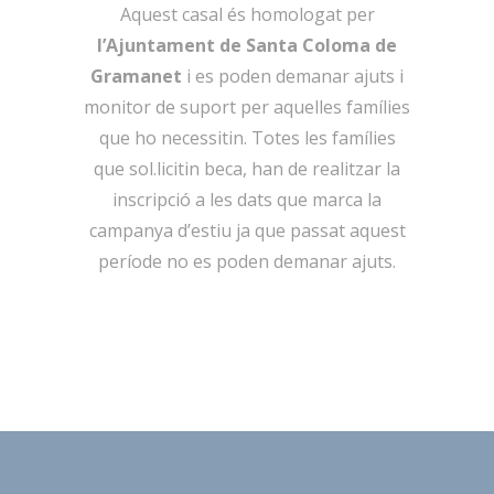
Aquest casal és homologat per
l’Ajuntament de Santa Coloma de
Gramanet
i es poden demanar ajuts i
monitor de suport per aquelles famílies
que ho necessitin. Totes les famílies
que sol.licitin beca, han de realitzar la
inscripció a les dats que marca la
campanya d’estiu ja que passat aquest
període no es poden demanar ajuts.