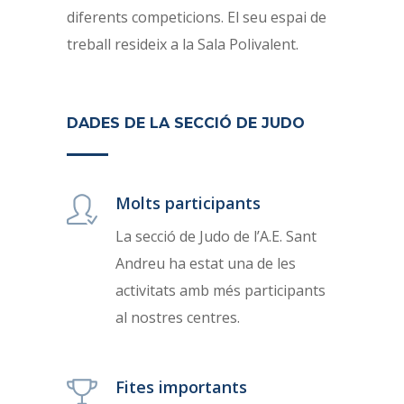
diferents competicions. El seu espai de
treball resideix a la Sala Polivalent.
DADES DE LA SECCIÓ DE JUDO
Molts participants
La secció de Judo de l’A.E. Sant
Andreu ha estat una de les
activitats amb més participants
al nostres centres.
Fites importants