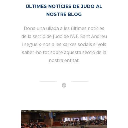
ÚLTIMES NOTÍCIES DE JUDO AL
NOSTRE BLOG
Dona una ullada a les últimes notícies
de la secció de Judo de l’A.E. Sant Andreu
i segueix-nos a les xarxes socials si vols
saber-ho tot sobre aquesta secció de la
nostra entitat.