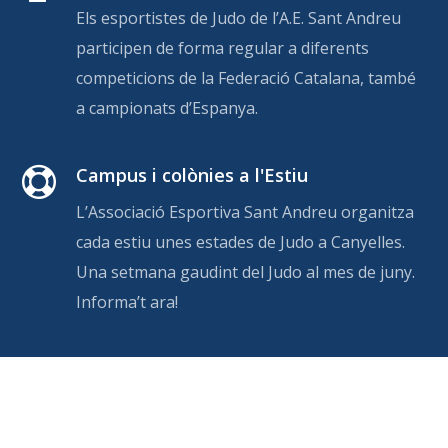
Els esportistes de Judo de l’A.E. Sant Andreu
participen de forma regular a diferents
competicions de la Federació Catalana, també
a campionats d’Espanya.
Campus i colònies a l'Estiu
L’Associació Esportiva Sant Andreu organitza
cada estiu unes estades de Judo a Canyelles.
Una setmana gaudint del Judo al mes de juny.
Informa’t ara!