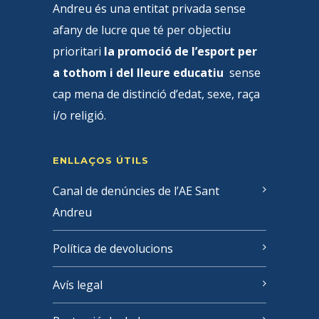
Andreu és una entitat privada sense
afany de lucre que té per objectiu
prioritari
la promoció de l’esport per
a tothom i del lleure educatiu
sense
cap mena de distinció d’edat, sexe, raça
i/o religió.
ENLLAÇOS ÚTILS
Canal de denúncies de l’AE Sant
Andreu
Política de devolucions
Avís legal