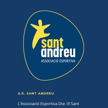
A.E. SANT ANDREU
L’Associació Esportiva Dte. IX Sant