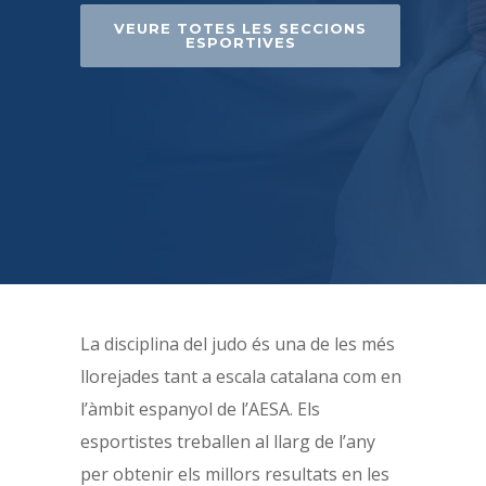
VEURE TOTES LES SECCIONS
ESPORTIVES
La disciplina del judo és una de les més
llorejades tant a escala catalana com en
l’àmbit espanyol de l’AESA. Els
esportistes treballen al llarg de l’any
per obtenir els millors resultats en les