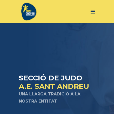
SECCIÓ DE JUDO
A.E. SANT ANDREU
UNA LLARGA TRADICIÓ A LA
NOSTRA ENTITAT