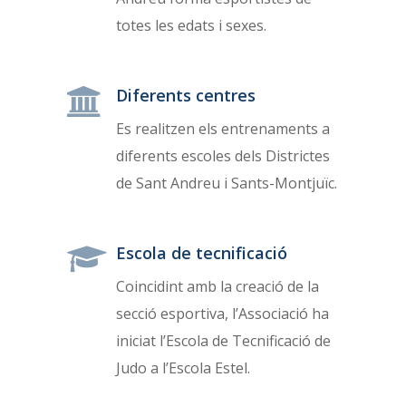
totes les edats i sexes.
Diferents centres
Es realitzen els entrenaments a
diferents escoles dels Districtes
de Sant Andreu i Sants-Montjuïc.
Escola de tecnificació
Coincidint amb la creació de la
secció esportiva, l’Associació ha
iniciat l’Escola de Tecnificació de
Judo a l’Escola Estel.