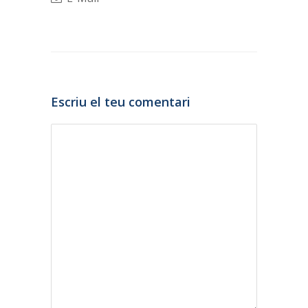
Escriu el teu comentari