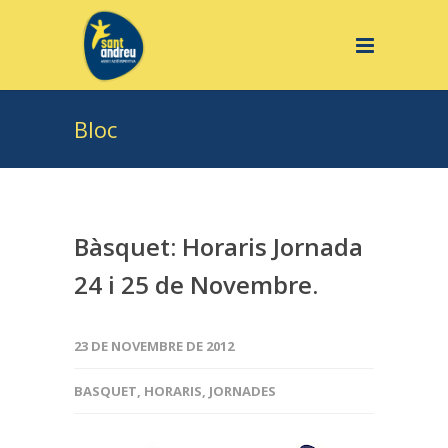
Bloc
Bàsquet: Horaris Jornada
24 i 25 de Novembre.
23 DE NOVEMBRE DE 2012
BASQUET
,
HORARIS
,
JORNADES