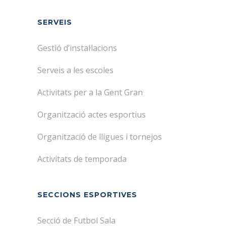
SERVEIS
Gestió d’instal·lacions
Serveis a les escoles
Activitats per a la Gent Gran
Organització actes esportius
Organització de lligues i tornejos
Activitats de temporada
SECCIONS ESPORTIVES
Secció de Futbol Sala