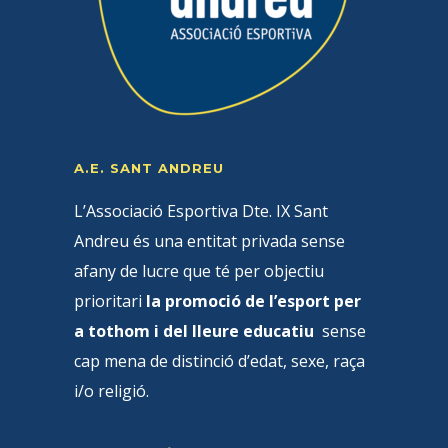
A.E. SANT ANDREU
L’Associació Esportiva Dte. IX Sant
Andreu és una entitat privada sense
afany de lucre que té per objectiu
prioritari
la promoció de l’esport per
a tothom i del lleure educatiu
sense
cap mena de distinció d’edat, sexe, raça
i/o religió.