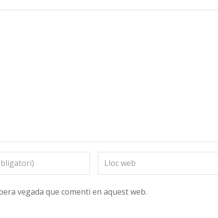
ropera vegada que comenti en aquest web.