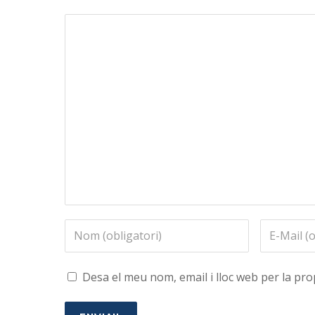
Desa el meu nom, email i lloc web per la p