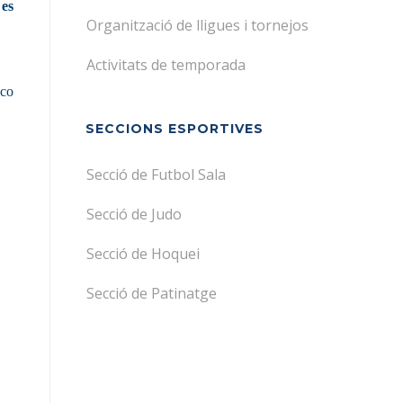
 es
Organització de lligues i tornejos
Activitats de temporada
sco
SECCIONS ESPORTIVES
Secció de Futbol Sala
Secció de Judo
Secció de Hoquei
Secció de Patinatge