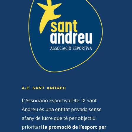
A.E. SANT ANDREU
L’Associació Esportiva Dte. IX Sant
Andreu és una entitat privada sense
afany de lucre que té per objectiu
prioritari
la promoció de l’esport per