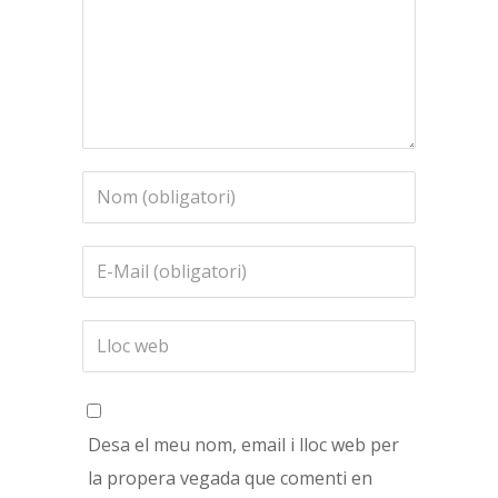
Desa el meu nom, email i lloc web per
la propera vegada que comenti en