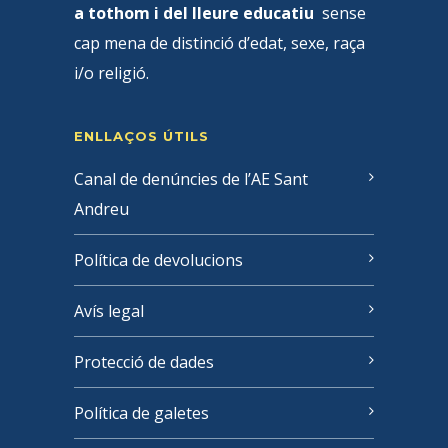
a tothom i del lleure educatiu
sense
cap mena de distinció d’edat, sexe, raça
i/o religió.
ENLLAÇOS ÚTILS
Canal de denúncies de l’AE Sant
Andreu
Política de devolucions
Avís legal
Protecció de dades
Política de galetes