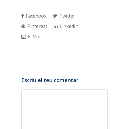
Facebook
Twitter
Pinterest
LinkedIn
E-Mail
Escriu el teu comentari