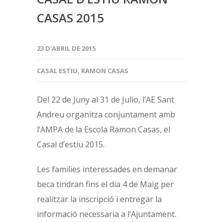
CASAS 2015
23 D'ABRIL DE 2015
CASAL ESTIU
,
RAMON CASAS
Del 22 de Juny al 31 de Julio, l’AE Sant
Andreu organitza conjuntament amb
l’AMPA de la Escola Ramon Casas, el
Casal d’estiu 2015.
Les families interessades en demanar
beca tindran fins el dia 4 de Maig per
realitzar la inscripció i entregar la
informació necessaria a l’Ajuntament.