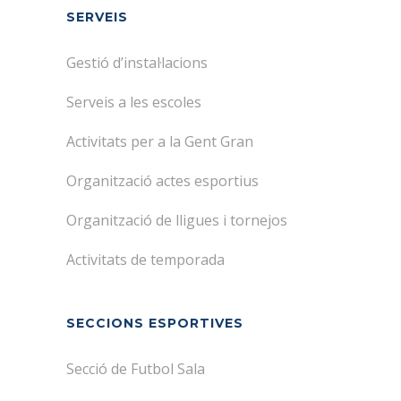
SERVEIS
Gestió d’instal·lacions
Serveis a les escoles
Activitats per a la Gent Gran
Organització actes esportius
Organització de lligues i tornejos
Activitats de temporada
SECCIONS ESPORTIVES
Secció de Futbol Sala