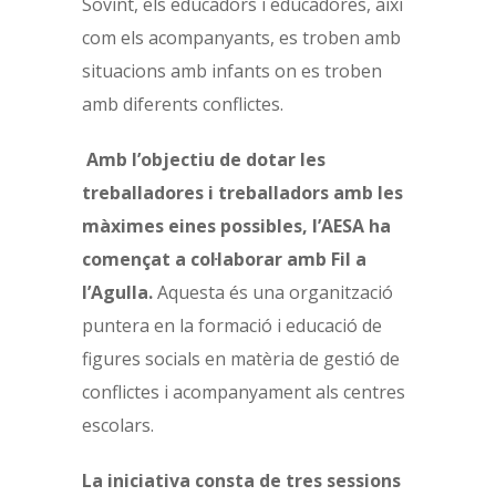
Sovint, els educadors i educadores, així
com els acompanyants, es troben amb
situacions amb infants on es troben
amb diferents conflictes.
Amb l’objectiu de dotar les
treballadores i treballadors amb les
màximes eines possibles, l’AESA ha
començat a col·laborar amb Fil a
l’Agulla.
Aquesta és una organització
puntera en la formació i educació de
figures socials en matèria de gestió de
conflictes i acompanyament als centres
escolars.
La iniciativa consta de tres sessions