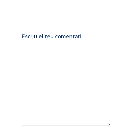
Escriu el teu comentari