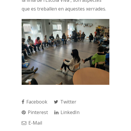
que es treballen en aquestes xerrades.
Facebook
Twitter
Pinterest
LinkedIn
E-Mail