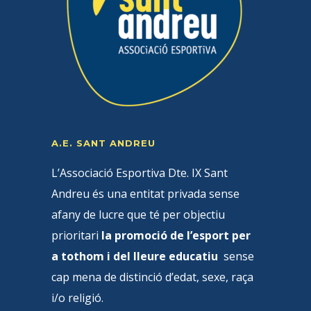
A.E. SANT ANDREU
L’Associació Esportiva Dte. IX Sant
Andreu és una entitat privada sense
afany de lucre que té per objectiu
prioritari
la promoció de l’esport per
a tothom i del lleure educatiu
sense
cap mena de distinció d’edat, sexe, raça
i/o religió.