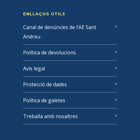
ENLLAÇOS ÚTILS
Canal de denúncies de l’AE Sant
Andreu
Política de devolucions
Avís legal
Protecció de dades
Política de galetes
Treballa amb nosaltres