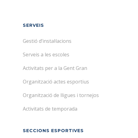
SERVEIS
Gestió d’instal·lacions
Serveis a les escoles
Activitats per a la Gent Gran
Organització actes esportius
Organització de lligues i tornejos
Activitats de temporada
SECCIONS ESPORTIVES