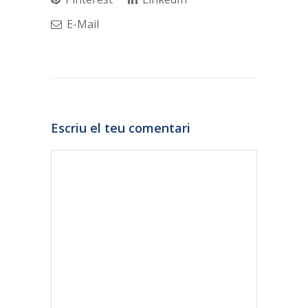
E-Mail
Escriu el teu comentari