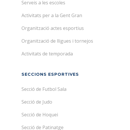
Serveis a les escoles
Activitats per a la Gent Gran
Organització actes esportius
Organització de lligues i tornejos
Activitats de temporada
SECCIONS ESPORTIVES
Secció de Futbol Sala
Secció de Judo
Secció de Hoquei
Secció de Patinatge