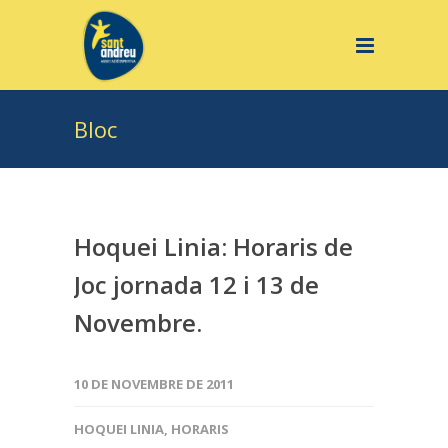
Bloc
Hoquei Linia: Horaris de
Joc jornada 12 i 13 de
Novembre.
10 DE NOVEMBRE DE 2011
HOQUEI LINIA
,
HORARIS