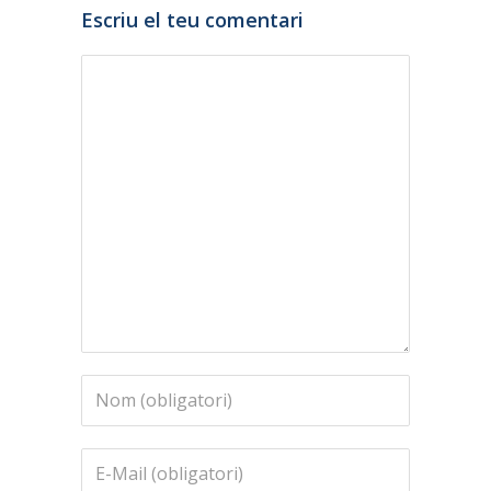
Escriu el teu comentari