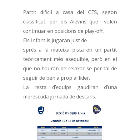
Partit dificil a casa del CES, segon
classificat, per els Alevins que volen
continuar en posicions de play-off.
Els Infantils jugaran just de
sprès a la mateixa pista en un partit
teòricament més asequible, però en el
que no hauran de relaxar-se per tal de
seguir de ben a prop al lider.
La resta d’equips gaudiran d’una
merescuda jornada de descans.