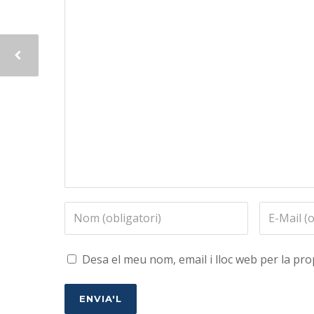
Desa el meu nom, email i lloc web per la p