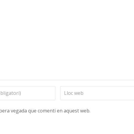
ropera vegada que comenti en aquest web.