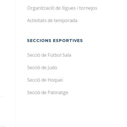
Organització de lligues i tornejos
Activitats de temporada
SECCIONS ESPORTIVES
Secció de Futbol Sala
Secció de Judo
Secció de Hoquei
Secció de Patinatge