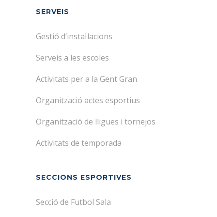
SERVEIS
Gestió d’instal·lacions
Serveis a les escoles
Activitats per a la Gent Gran
Organització actes esportius
Organització de lligues i tornejos
Activitats de temporada
SECCIONS ESPORTIVES
Secció de Futbol Sala