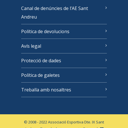
Canal de denúncies de l’AE Sant
Andreu
Política de devolucions
Avís legal
Protecció de dades
Política de galetes
Treballa amb nosaltres
© 2008 - 2022 Associació Esportiva Dte. IX Sant