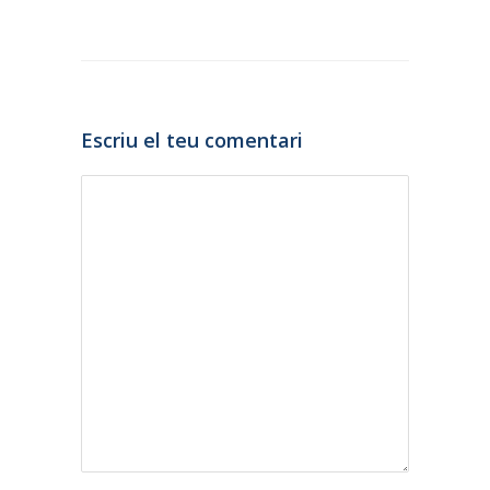
Escriu el teu comentari