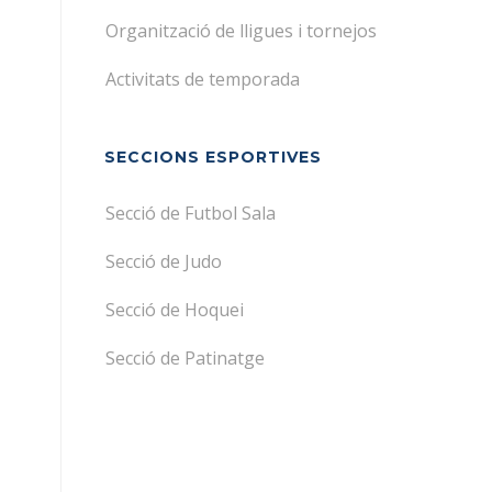
Organització de lligues i tornejos
Activitats de temporada
SECCIONS ESPORTIVES
Secció de Futbol Sala
Secció de Judo
Secció de Hoquei
Secció de Patinatge