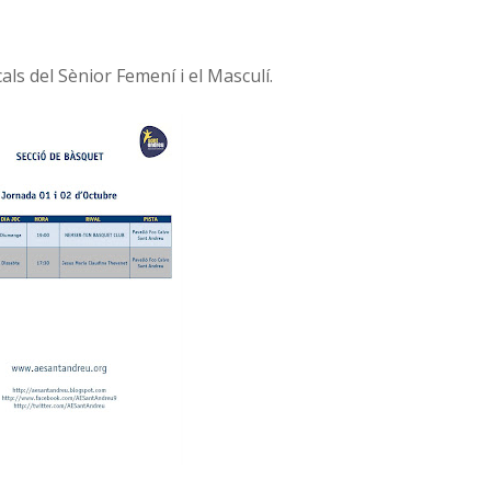
als del Sènior Femení i el Masculí.