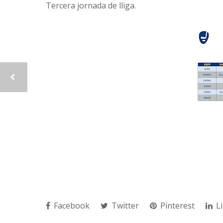
Tercera jornada de lliga.
Facebook
Twitter
Pinterest
Li