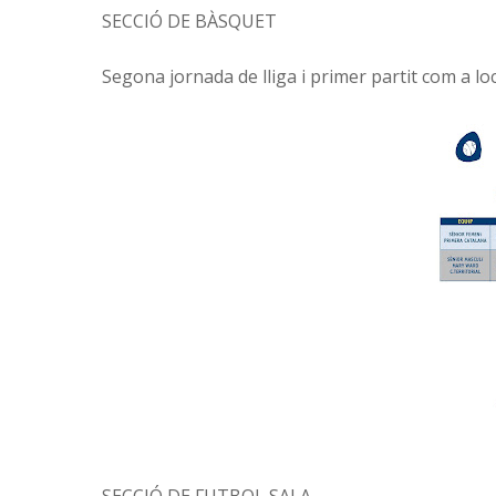
SECCIÓ DE BÀSQUET
Segona jornada de lliga i primer partit com a loc