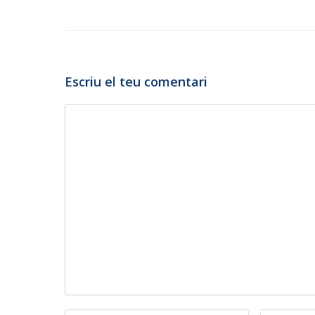
Escriu el teu comentari