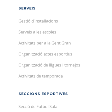
SERVEIS
Gestió d’instal·lacions
Serveis a les escoles
Activitats per a la Gent Gran
Organització actes esportius
Organització de lligues i tornejos
Activitats de temporada
SECCIONS ESPORTIVES
Secció de Futbol Sala