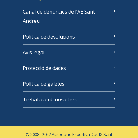
Canal de denúncies de l’AE Sant
Andreu
Política de devolucions
Avís legal
Protecció de dades
Política de galetes
Treballa amb nosaltres
© 2008 - 2022 Associació Esportiva Dte. IX Sant