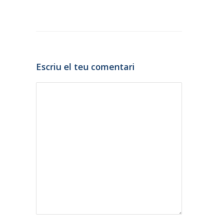
Escriu el teu comentari