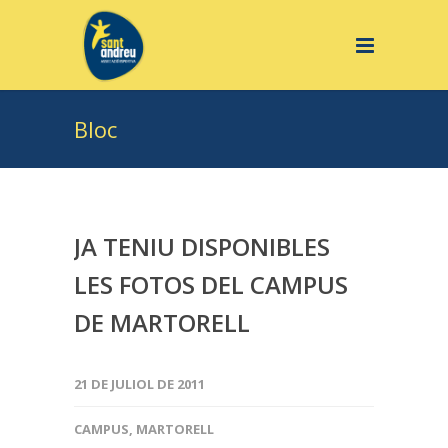
Bloc
JA TENIU DISPONIBLES
LES FOTOS DEL CAMPUS
DE MARTORELL
21 DE JULIOL DE 2011
CAMPUS
,
MARTORELL