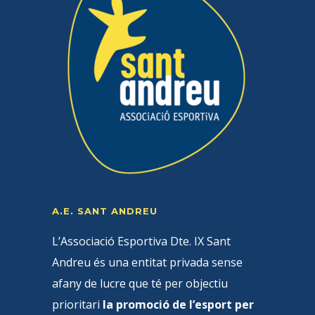
A.E. SANT ANDREU
L’Associació Esportiva Dte. IX Sant
Andreu és una entitat privada sense
afany de lucre que té per objectiu
prioritari
la promoció de l’esport per