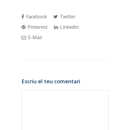
Facebook
Twitter
Pinterest
LinkedIn
E-Mail
Escriu el teu comentari