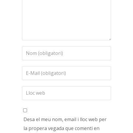
Desa el meu nom, email i lloc web per
la propera vegada que comenti en