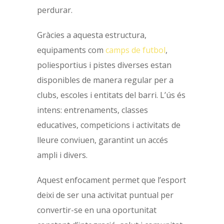
perdurar.
Gràcies a aquesta estructura,
equipaments com
camps de futbol
,
poliesportius i pistes diverses estan
disponibles de manera regular per a
clubs, escoles i entitats del barri.
L’ús és
intens: entrenaments, classes
educatives, competicions i activitats de
lleure conviuen, garantint un accés
ampli i divers.
Aquest enfocament permet que l’esport
deixi de ser una activitat puntual per
convertir-se en una oportunitat