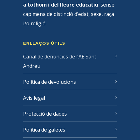
a tothom i del lleure educatiu
sense
cap mena de distinció d’edat, sexe, raça
i/o religió.
ENLLAÇOS ÚTILS
Canal de denúncies de l’AE Sant
Andreu
Política de devolucions
Avís legal
Protecció de dades
Política de galetes