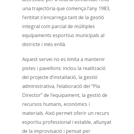
una trajectòria que comença l’any 1983,
l’entitat s’encarrega tant de la gestió
integral com parcial de múltiples
equipaments esportius municipals al
districte i més enllà.
Aquest servei no es limita a mantenir
pistes i pavellons: inclou la realització
del projecte d’instal·lació, la gestió
administrativa, l’elaboració del “Pla
Director” de l’equipament, la gestió de
recursos humans, econòmics i
materials.
Això permet oferir un recurs
esportiu professional i estable, allunyat
de la improvisació i pensat per