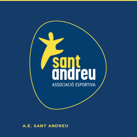
A.E. SANT ANDREU