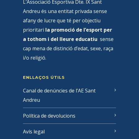
L’Associació Esportiva Dte. IX Sant
Andreu és una entitat privada sense
afany de lucre que té per objectiu
prioritari
la promoció de l’esport per
a tothom i del lleure educatiu
sense
cap mena de distinció d’edat, sexe, raça
i/o religió.
ENLLAÇOS ÚTILS
Canal de denúncies de l’AE Sant
Andreu
Política de devolucions
Avís legal