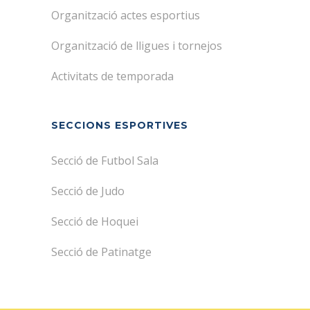
Organització actes esportius
Organització de lligues i tornejos
Activitats de temporada
SECCIONS ESPORTIVES
Secció de Futbol Sala
Secció de Judo
Secció de Hoquei
Secció de Patinatge