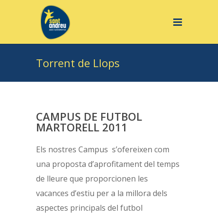
Torrent de Llops
CAMPUS DE FUTBOL
MARTORELL 2011
Els nostres Campus s’ofereixen com
una proposta d’aprofitament del temps
de lleure que proporcionen les
vacances d’estiu per a la millora dels
aspectes principals del futbol