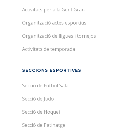
Activitats per a la Gent Gran
Organització actes esportius
Organització de lligues i tornejos
Activitats de temporada
SECCIONS ESPORTIVES
Secció de Futbol Sala
Secció de Judo
Secció de Hoquei
Secció de Patinatge