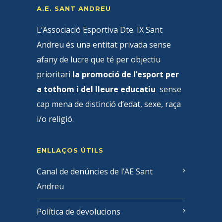
A.E. SANT ANDREU
L’Associació Esportiva Dte. IX Sant
Andreu és una entitat privada sense
afany de lucre que té per objectiu
prioritari
la promoció de l’esport per
a tothom i del lleure educatiu
sense
cap mena de distinció d’edat, sexe, raça
i/o religió.
ENLLAÇOS ÚTILS
Canal de denúncies de l’AE Sant
Andreu
Política de devolucions