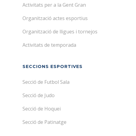
Activitats per a la Gent Gran
Organització actes esportius
Organització de lligues i tornejos
Activitats de temporada
SECCIONS ESPORTIVES
Secció de Futbol Sala
Secció de Judo
Secció de Hoquei
Secció de Patinatge