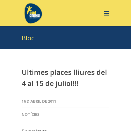
Bloc
Ultimes places lliures del
4 al 15 de juliol!!!
16 D'ABRIL DE 2011
NOTÍCIES